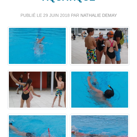
PUBLIÉ LE
29 JUIN 2018
PAR
NATHALIE DEMAY