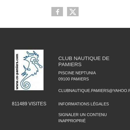
CLUB NAUTIQUE DE
PAMIERS
PISCINE NEPTUNIA
09100
PAMIERS
CLUBNAUTIQUE.PAMIERS@YAHOO.
811489
VISITES
INFORMATIONS LÉGALES
SIGNALER UN CONTENU
INAPPROPRIÉ