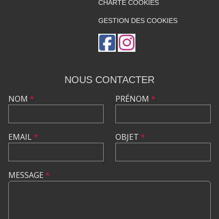
CHARTE COOKIES
GESTION DES COOKIES
NOUS CONTACTER
NOM
*
PRÉNOM
*
EMAIL
*
OBJET
*
MESSAGE
*