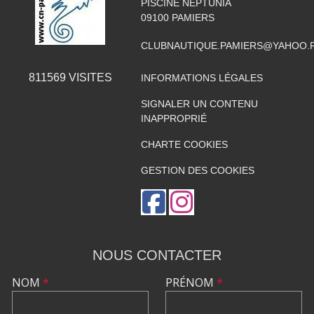
PISCINE NEPTUNIA
09100
PAMIERS
CLUBNAUTIQUE.PAMIERS@YAHOO.
811569
VISITES
INFORMATIONS LÉGALES
SIGNALER UN CONTENU
INAPPROPRIÉ
CHARTE COOKIES
GESTION DES COOKIES
NOUS CONTACTER
NOM
*
PRÉNOM
*