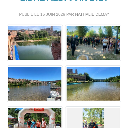
PUBLIÉ LE
15 JUIN 2026
PAR
NATHALIE DEMAY