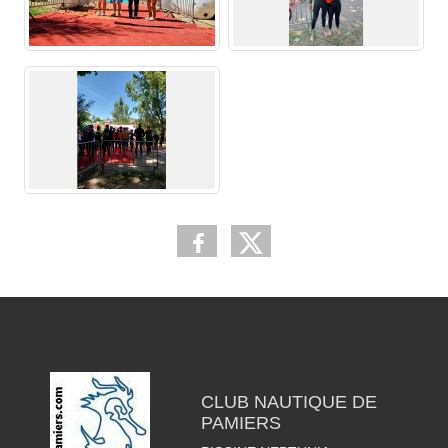
CLUB NAUTIQUE DE
PAMIERS