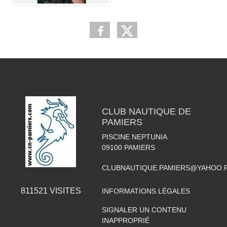
CLUB NAUTIQUE DE
PAMIERS
PISCINE NEPTUNIA
09100
PAMIERS
CLUBNAUTIQUE.PAMIERS@YAHOO.
811521
VISITES
INFORMATIONS LÉGALES
SIGNALER UN CONTENU
INAPPROPRIÉ