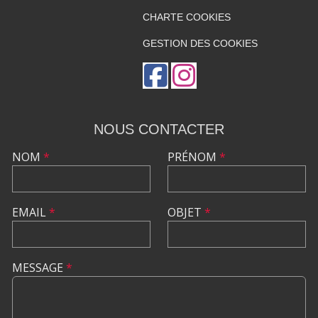
CHARTE COOKIES
GESTION DES COOKIES
NOUS CONTACTER
NOM
*
PRÉNOM
*
EMAIL
*
OBJET
*
MESSAGE
*