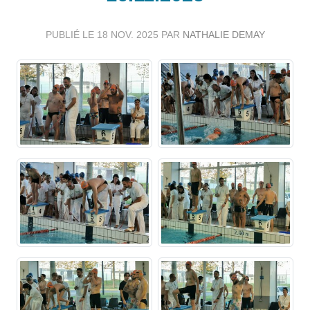
PUBLIÉ LE
18 NOV. 2025
PAR
NATHALIE DEMAY