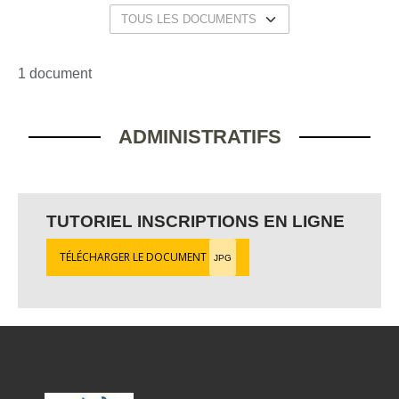
1 document
ADMINISTRATIFS
TUTORIEL INSCRIPTIONS EN LIGNE
TÉLÉCHARGER LE DOCUMENT
JPG