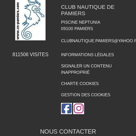
CLUB NAUTIQUE DE
PAMIERS
PISCINE NEPTUNIA
09100
PAMIERS
CLUBNAUTIQUE.PAMIERS@YAHOO.
811506
VISITES
INFORMATIONS LÉGALES
SIGNALER UN CONTENU
INAPPROPRIÉ
CHARTE COOKIES
GESTION DES COOKIES
NOUS CONTACTER