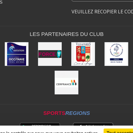
S
VEUILLEZ RECOPIER LE CO
LES PARTENAIRES DU CLUB
SPORTS
REGIONS