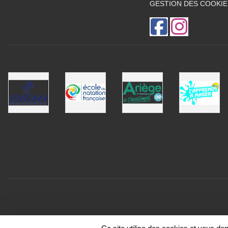
GESTION DES COOKIE