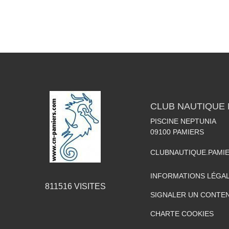
CLUB NAUTIQUE 
PISCINE NEPTUNIA
09100
PAMIERS
CLUBNAUTIQUE.PAMI
INFORMATIONS LÉGA
811516
VISITES
SIGNALER UN CONTEN
CHARTE COOKIES