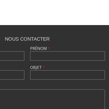
NOUS CONTACTER
PRÉNOM
*
OBJET
*