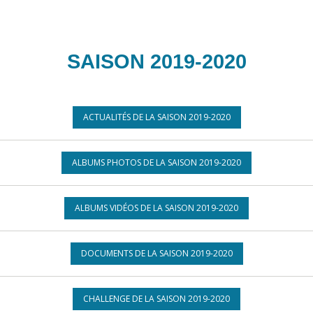
SAISON 2019-2020
ACTUALITÉS DE LA SAISON 2019-2020
ALBUMS PHOTOS DE LA SAISON 2019-2020
ALBUMS VIDÉOS DE LA SAISON 2019-2020
DOCUMENTS DE LA SAISON 2019-2020
CHALLENGE DE LA SAISON 2019-2020