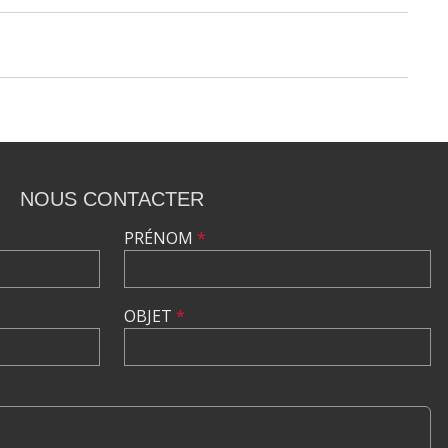
NOUS CONTACTER
PRÉNOM
*
OBJET
*