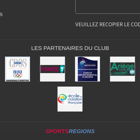
S
VEUILLEZ RECOPIER LE CO
LES PARTENAIRES DU CLUB
SPORTS
REGIONS