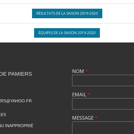
RÉSULTATS DE LA SAISON 2019-2020
ÉQUIPES DE LA SAISON 2019-2020
NOM
*
DE PAMIERS
EMAIL
*
ERS@YAHOO.FR
LES
MESSAGE
*
U INAPPROPRIÉ