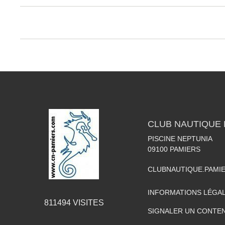
CLUB NAUTIQUE 
PISCINE NEPTUNIA
09100
PAMIERS
CLUBNAUTIQUE.PAMI
INFORMATIONS LÉGA
811494
VISITES
SIGNALER UN CONTEN