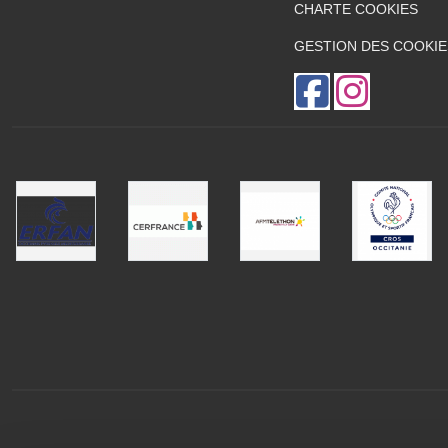
CHARTE COOKIES
GESTION DES COOKIE