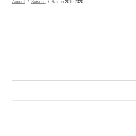
Accueil
Saisons
Saison 2019-2020