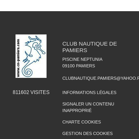
CLUB NAUTIQUE DE
PAMIERS
PISCINE NEPTUNIA
09100
PAMIERS
CLUBNAUTIQUE.PAMIERS@YAHOO.
811602
VISITES
INFORMATIONS LÉGALES
SIGNALER UN CONTENU
INAPPROPRIÉ
CHARTE COOKIES
GESTION DES COOKIES