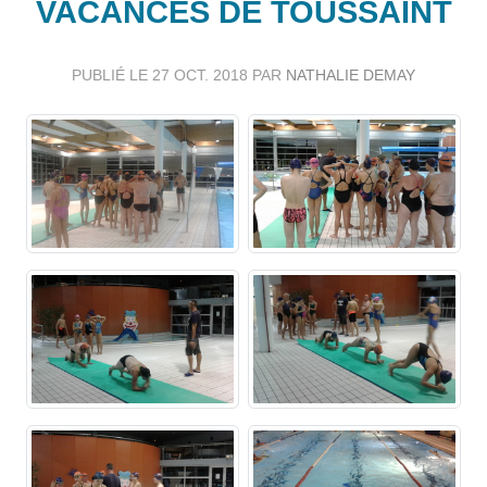
VACANCES DE TOUSSAINT
PUBLIÉ LE
27 OCT. 2018
PAR
NATHALIE DEMAY