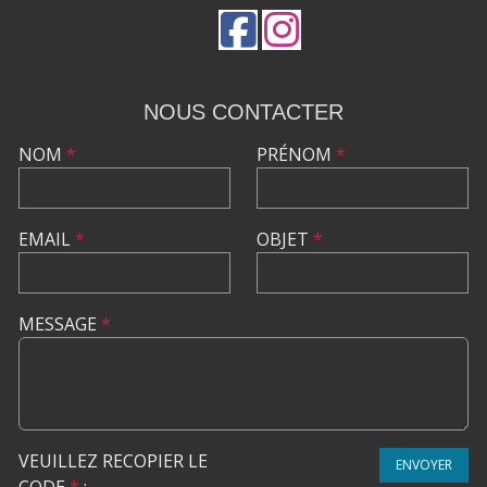
NOUS CONTACTER
NOM
*
PRÉNOM
*
EMAIL
*
OBJET
*
MESSAGE
*
VEUILLEZ RECOPIER LE
ENVOYER