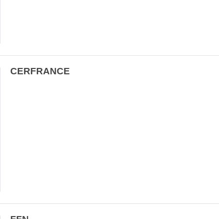
CERFRANCE