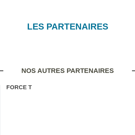
LES PARTENAIRES
NOS AUTRES PARTENAIRES
FORCE T