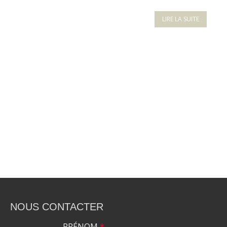
LIRE LA SUITE
NOUS CONTACTER
PRÉNOM
*