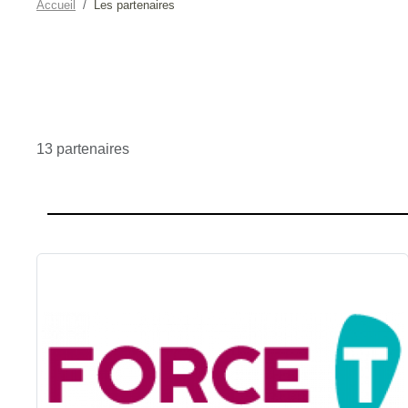
Accueil
Les partenaires
13 partenaires