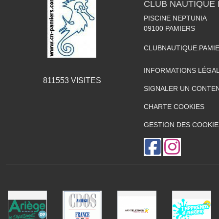
CLUB NAUTIQUE 
PISCINE NEPTUNIA
09100
PAMIERS
CLUBNAUTIQUE.PAMI
INFORMATIONS LÉGA
811553
VISITES
SIGNALER UN CONTEN
CHARTE COOKIES
GESTION DES COOKIE