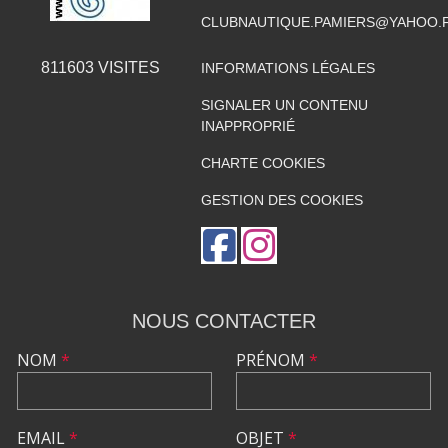
CLUBNAUTIQUE.PAMIERS@YAHOO.
811603
VISITES
INFORMATIONS LÉGALES
SIGNALER UN CONTENU
INAPPROPRIÉ
CHARTE COOKIES
GESTION DES COOKIES
NOUS CONTACTER
NOM
*
PRÉNOM
*
EMAIL
*
OBJET
*