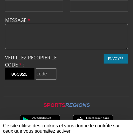
MESSAGE
*
VEUILLEZ RECOPIER LE
ENVOYER
CODE
*
:
SPORTS
REGIONS
Ce site utilise des cookies et vous donne le contrôle sur
ceux que vous souhaitez activer