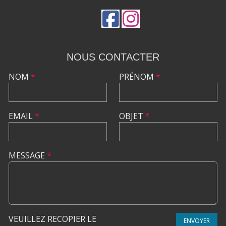
NOUS CONTACTER
NOM
*
PRÉNOM
*
EMAIL
*
OBJET
*
MESSAGE
*
VEUILLEZ RECOPIER LE
ENVOYER