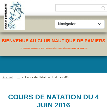
Panneau de gestion des cookies
BIENVENUE AU CLUB NAUTIQUE DE PAMIERS
DU PREMIER PLONGEON AUX GRANDS DÉFIS, UNE MÊME PASSION : LA NATATION
Accueil
Cours de Natation du 4 juin 2016
COURS DE NATATION DU 4
JUIN 2016