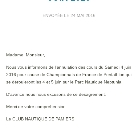
ENVOYÉE LE
24 MAI 2016
Madame, Monsieur,
Nous vous informons de l'annulation des cours du Samedi 4 juin
2016 pour cause de Championnats de France de Pentathlon
qui
se dérouleront les 4 et 5 juin sur le Parc Nautique Neptunia.
D'avance nous nous excusons de ce désagrément.
Merci de votre compréhension
Le CLUB NAUTIQUE DE PAMIERS