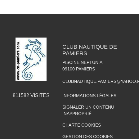
CLUB NAUTIQUE DE
PAMIERS
PISCINE NEPTUNIA
09100
PAMIERS
CLUBNAUTIQUE.PAMIERS@YAHOO.
811582
VISITES
INFORMATIONS LÉGALES
SIGNALER UN CONTENU
INAPPROPRIÉ
CHARTE COOKIES
GESTION DES COOKIES