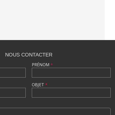
NOUS CONTACTER
PRÉNOM
*
OBJET
*