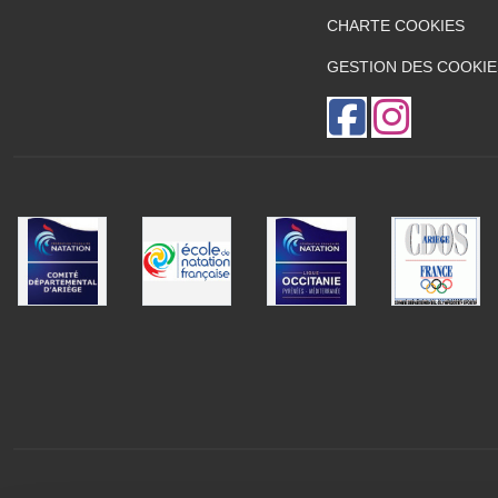
CHARTE COOKIES
GESTION DES COOKIE