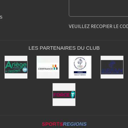
S
VEUILLEZ RECOPIER LE CO
LES PARTENAIRES DU CLUB
SPORTS
REGIONS