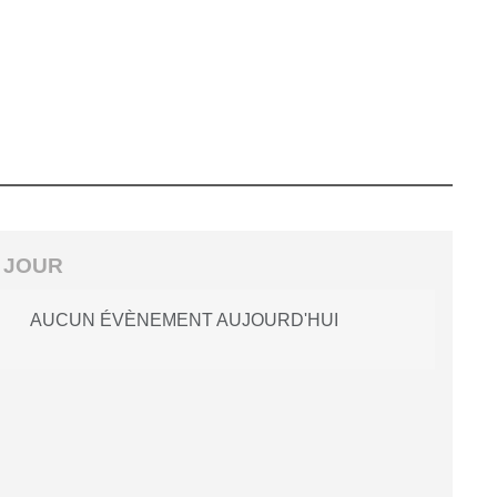
 JOUR
AUCUN ÉVÈNEMENT AUJOURD'HUI